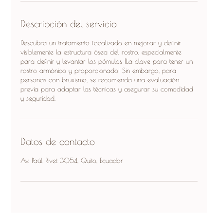
Descripción del servicio
Descubra un tratamiento focalizado en mejorar y definir
visiblemente la estructura ósea del rostro, especialmente
para definir y levantar los pómulos ¡La clave para tener un
rostro armónico y proporcionado! Sin embargo, para
personas con bruxismo, se recomienda una evaluación
previa para adaptar las técnicas y asegurar su comodidad
y seguridad.
Datos de contacto
Av. Paúl Rivet 3054, Quito, Ecuador