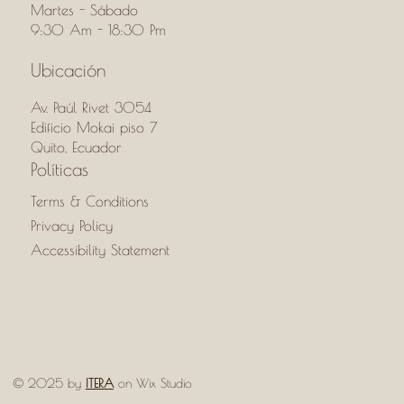
Martes - Sábado
9:30 Am - 18:30 Pm
Ubicación
Av. Paúl Rivet 3054
Edificio Mokai piso 7
Quito, Ecuador
Políticas
Terms & Conditions
Privacy Policy
Accessibility Statement
© 2025 by
ITERA
on Wix Studio